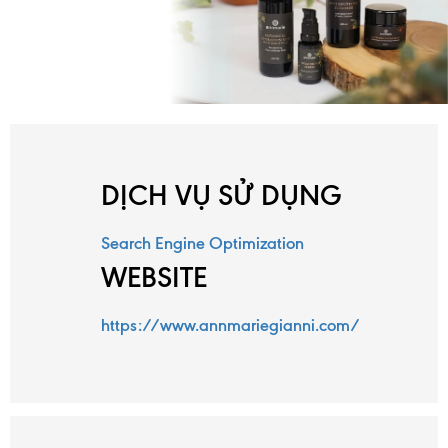
DỊCH VỤ SỬ DỤNG
Search Engine Optimization
WEBSITE
https://www.annmariegianni.com/