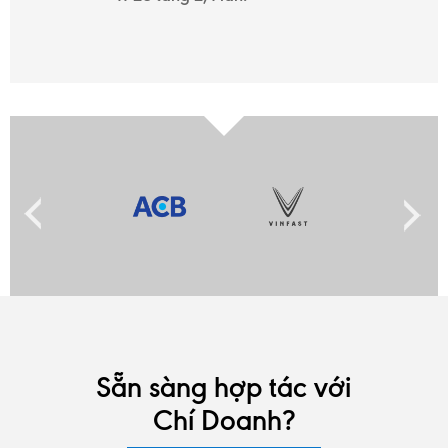
Sẵn sàng hợp tác với
Chí Doanh?