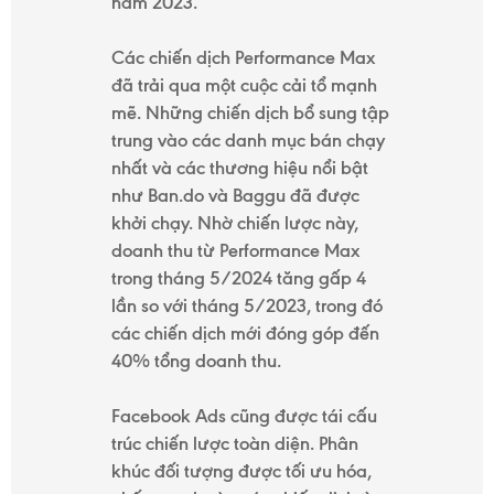
năm 2023.
Các chiến dịch Performance Max
đã trải qua một cuộc cải tổ mạnh
mẽ. Những chiến dịch bổ sung tập
trung vào các danh mục bán chạy
nhất và các thương hiệu nổi bật
như Ban.do và Baggu đã được
khởi chạy. Nhờ chiến lược này,
doanh thu từ Performance Max
trong tháng 5/2024 tăng gấp 4
lần so với tháng 5/2023, trong đó
các chiến dịch mới đóng góp đến
40% tổng doanh thu.
Facebook Ads cũng được tái cấu
trúc chiến lược toàn diện. Phân
khúc đối tượng được tối ưu hóa,