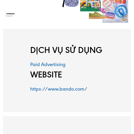
DỊCH VỤ SỬ DỤNG
Paid Advertising
WEBSITE
https://www.bando.com/