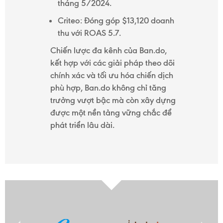
tháng 5/2024.
Criteo: Đóng góp $13,120 doanh
thu với ROAS 5.7.
Chiến lược đa kênh của Ban.do,
kết hợp với các giải pháp theo dõi
chính xác và tối ưu hóa chiến dịch
phù hợp, Ban.do không chỉ tăng
trưởng vượt bậc mà còn xây dựng
được một nền tảng vững chắc để
phát triển lâu dài.