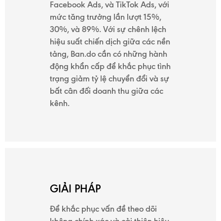
Facebook Ads, và TikTok Ads, với
mức tăng trưởng lần lượt 15%,
30%, và 89%. Với sự chênh lệch
hiệu suất chiến dịch giữa các nền
tảng, Ban.do cần có những hành
động khẩn cấp để khắc phục tình
trạng giảm tỷ lệ chuyển đổi và sự
bất cân đối doanh thu giữa các
kênh.
GIẢI PHÁP
Để khắc phục vấn đề theo dõi