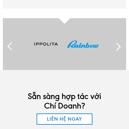
Sẵn sàng hợp tác với
Chí Doanh?
LIÊN HỆ NGAY