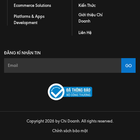
Ecommerce Solutions
Kiến Thức
Giới thiệu Chí
Platforms & Apps
Doanh
Development
Liên Hệ
ĐĂNG KÍ NHẬN TIN
GO
Copyright 2026 by Chi Doanh. All rights reserved.
Chính sách bảo mật