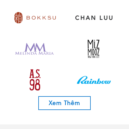
Xem Thêm