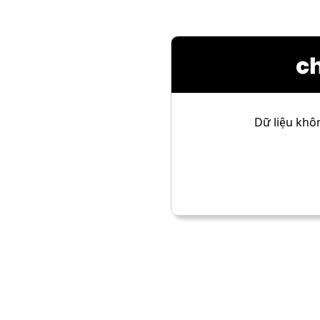
Dữ liệu khôn