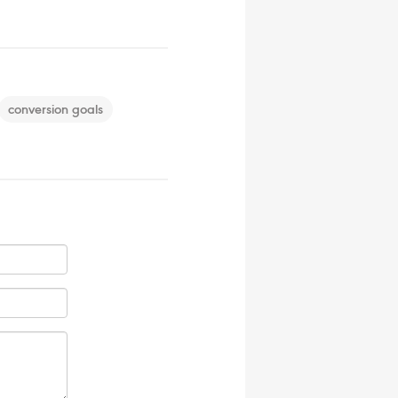
conversion goals