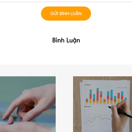
Bình Luận