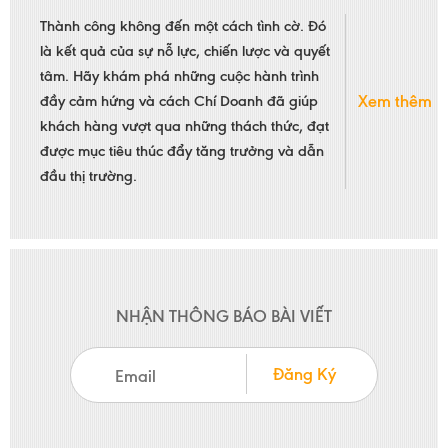
Thành công không đến một cách tình cờ. Đó
là kết quả của sự nỗ lực, chiến lược và quyết
tâm. Hãy khám phá những cuộc hành trình
Xem thêm
đầy cảm hứng và cách Chí Doanh đã giúp
khách hàng vượt qua những thách thức, đạt
được mục tiêu thúc đẩy tăng trưởng và dẫn
đầu thị trường.
NHẬN THÔNG BÁO BÀI VIẾT
Đăng Ký