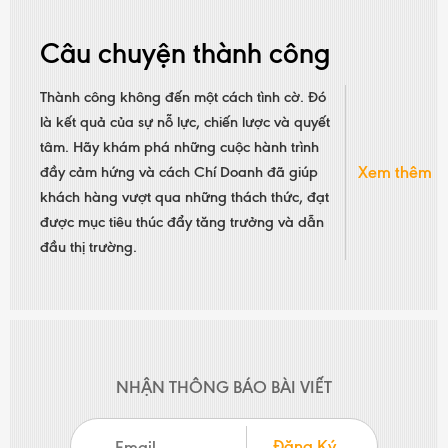
Câu chuyện thành công
Thành công không đến một cách tình cờ. Đó
là kết quả của sự nỗ lực, chiến lược và quyết
tâm. Hãy khám phá những cuộc hành trình
Xem thêm
đầy cảm hứng và cách Chí Doanh đã giúp
khách hàng vượt qua những thách thức, đạt
được mục tiêu thúc đẩy tăng trưởng và dẫn
đầu thị trường.
NHẬN THÔNG BÁO BÀI VIẾT
Đăng Ký