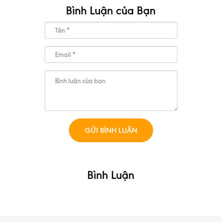
Bình Luận của Bạn
Bình Luận